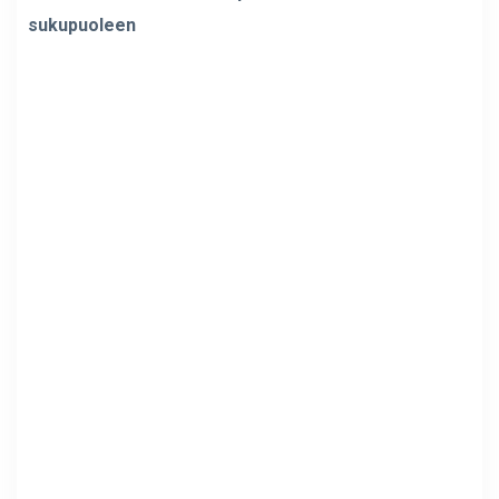
sukupuoleen