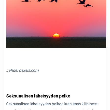
Lähde: pexels.com
Seksuaalisen läheisyyden pelko
Seksuaalisen läheisyyden pelkoa kutsutaan kliinisesti