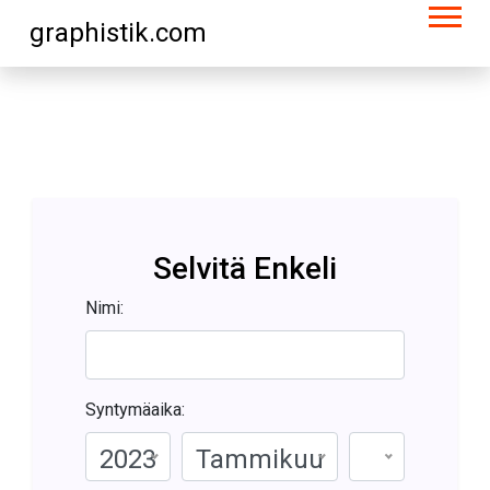
graphistik.com
Selvitä Enkeli
Nimi:
Syntymäaika:
2023
Tammikuu