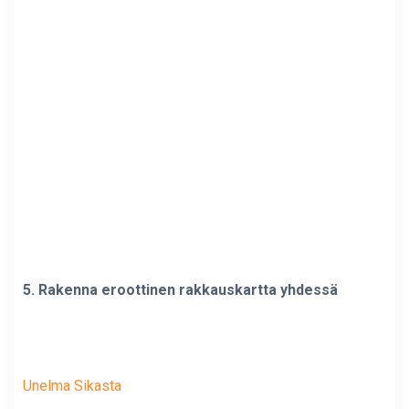
5. Rakenna eroottinen rakkauskartta yhdessä
Unelma Sikasta